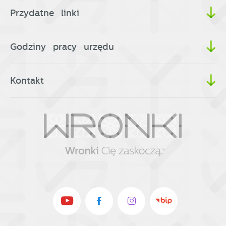
Przydatne linki
Godziny pracy urzędu
Kontakt