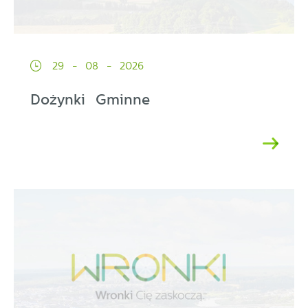
29 - 08 - 2026
Dożynki Gminne