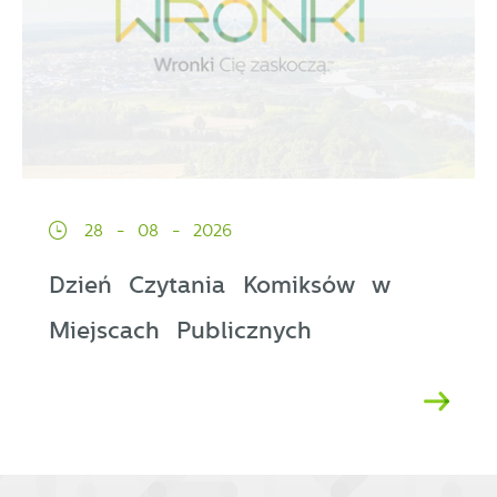
28 - 08 - 2026
Dzień Czytania Komiksów w
Miejscach Publicznych