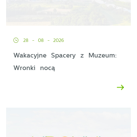
28 - 08 - 2026
Wakacyjne Spacery z Muzeum:
Wronki nocą