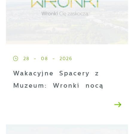
28 - 08 - 2026
Wakacyjne Spacery z
Muzeum: Wronki nocą