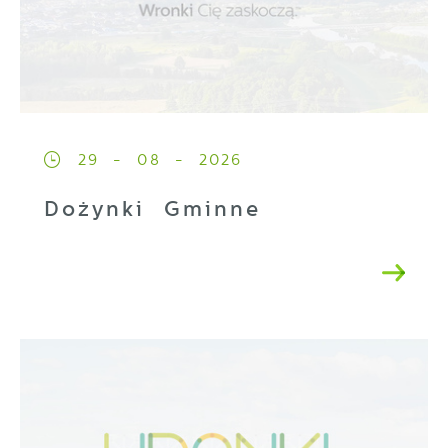
29 - 08 - 2026
Dożynki Gminne