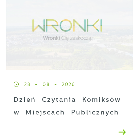
28 - 08 - 2026
Dzień Czytania Komiksów
w Miejscach Publicznych