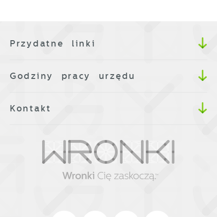
Przydatne linki
Godziny pracy urzędu
Kontakt