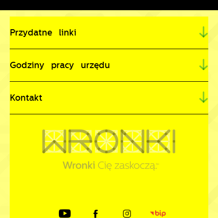
Przydatne linki
Godziny pracy urzędu
Kontakt