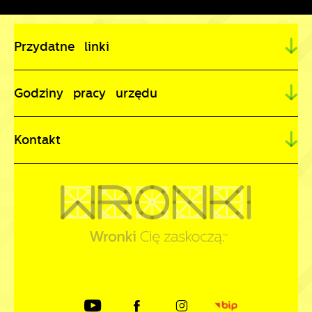
Przydatne linki
Godziny pracy urzędu
Kontakt