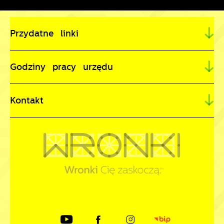
Przydatne linki
Godziny pracy urzędu
Kontakt