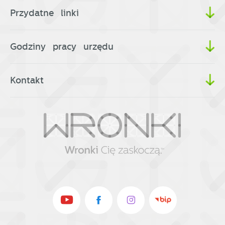
Przydatne linki
Godziny pracy urzędu
Kontakt