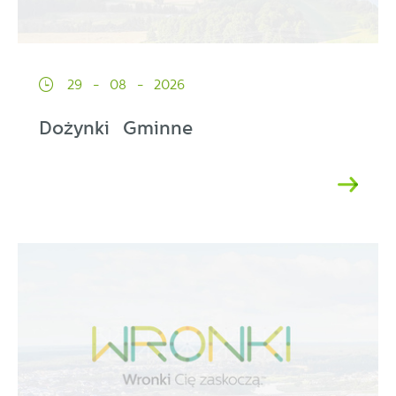
29 - 08 - 2026
Dożynki Gminne