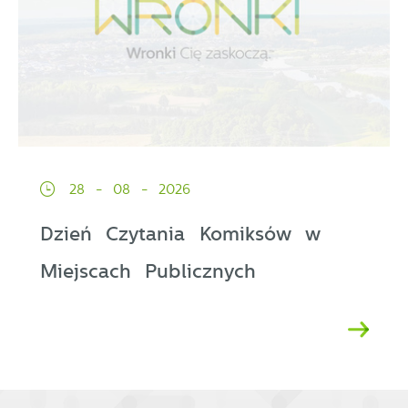
28 - 08 - 2026
Dzień Czytania Komiksów w
Miejscach Publicznych