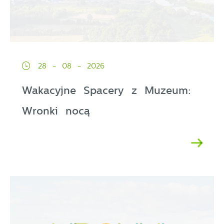
28 - 08 - 2026
Wakacyjne Spacery z Muzeum:
Wronki nocą