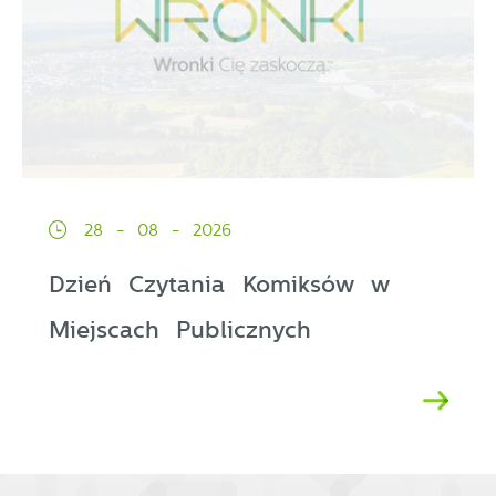
28 - 08 - 2026
Dzień Czytania Komiksów w
Miejscach Publicznych