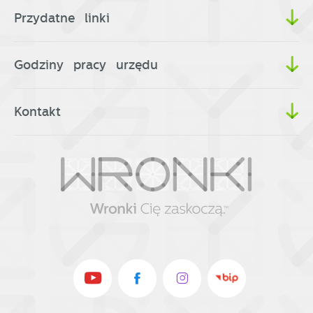
Przydatne linki
Godziny pracy urzędu
Kontakt