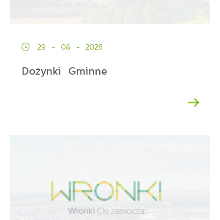
29 - 08 - 2026
Dożynki Gminne