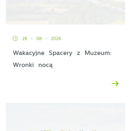
28 - 08 - 2026
Wakacyjne Spacery z Muzeum:
Wronki nocą