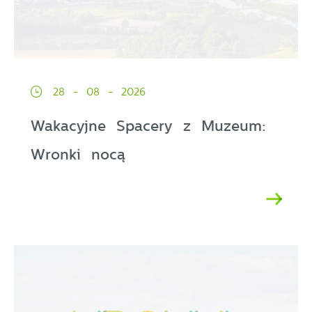
28 - 08 - 2026
Wakacyjne Spacery z Muzeum:
Wronki nocą