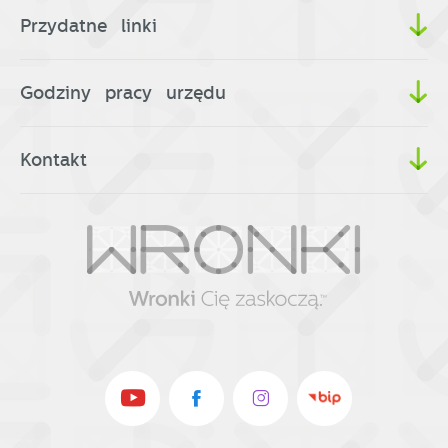
Przydatne linki
Godziny pracy urzędu
Kontakt