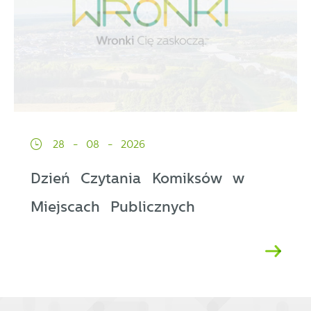
28 - 08 - 2026
Dzień Czytania Komiksów w
Miejscach Publicznych