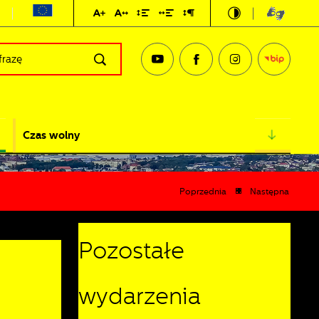
Czas wolny
Poprzednia
Następna
Pozostałe
wydarzenia