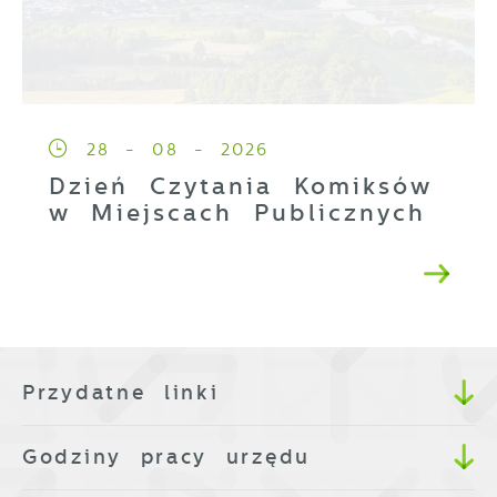
28 - 08 - 2026
Dzień Czytania Komiksów
w Miejscach Publicznych
Przydatne linki
Godziny pracy urzędu