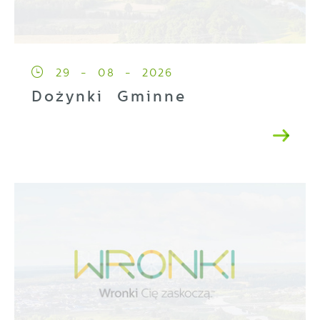
29 - 08 - 2026
Dożynki Gminne