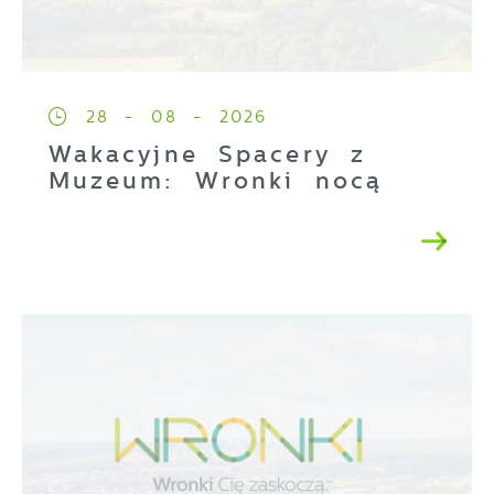
28 - 08 - 2026
Wakacyjne Spacery z
Muzeum: Wronki nocą