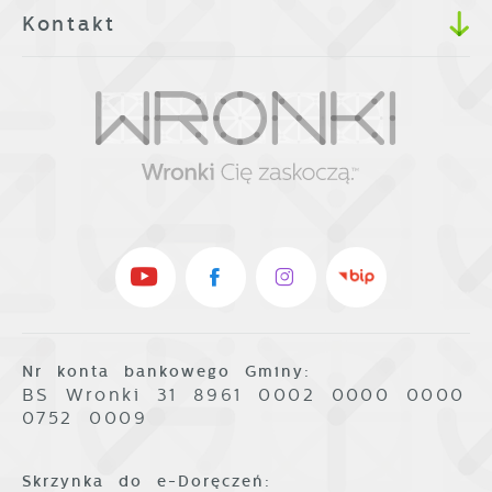
Kontakt
Nr konta bankowego Gminy:
BS Wronki 31 8961 0002 0000 0000
0752 0009
Skrzynka do e-Doręczeń: