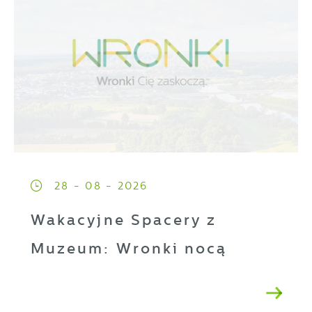
28 - 08 - 2026
Wakacyjne Spacery z
Muzeum: Wronki nocą