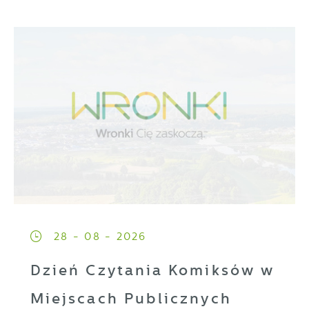
28 - 08 - 2026
Dzień Czytania Komiksów w
Miejscach Publicznych