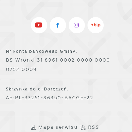
Nr konta bankowego Gminy:
BS Wronki 31 8961 0002 0000 0000
0752 0009
Skrzynka do e-Doręczeń:
AE:PL-33251-86350-BACGE-22
Mapa serwisu
RSS