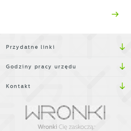
Przydatne linki
Godziny pracy urzędu
Kontakt