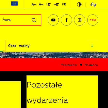
Czas wolny
Poprzednia
Następna
Pozostałe
wydarzenia