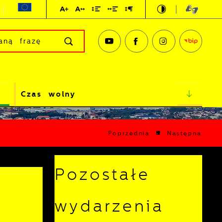
Czas wolny
Poprzednia
Następna
Pozostałe
wydarzenia