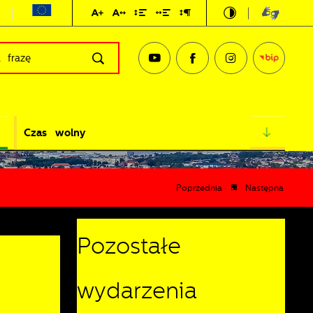
Czas wolny
Poprzednia
Następna
Pozostałe
wydarzenia