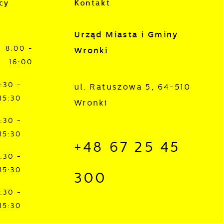
cy
Kontakt
Urząd Miasta i Gminy
8:00 -
Wronki
16:00
:30 -
ul. Ratuszowa 5, 64-510
15:30
Wronki
:30 -
15:30
+48 67 25 45
:30 -
15:30
300
:30 -
15:30
,