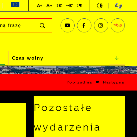
Czas wolny
Poprzednia
Następna
Pozostałe
wydarzenia