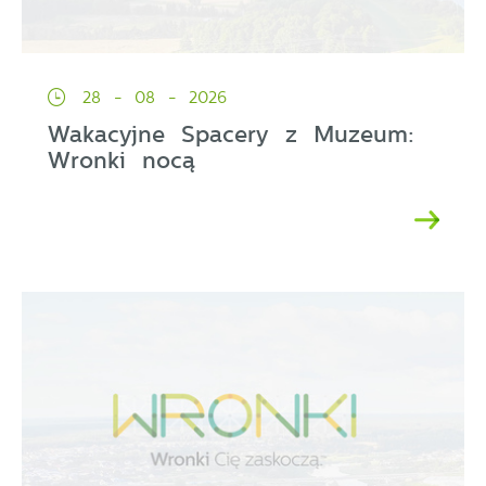
28 - 08 - 2026
Wakacyjne Spacery z Muzeum:
Wronki nocą