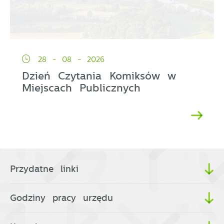
28 - 08 - 2026
Dzień Czytania Komiksów w
Miejscach Publicznych
Przydatne linki
Godziny pracy urzędu