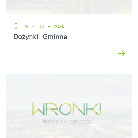
29 - 08 - 2026
Dożynki Gminne