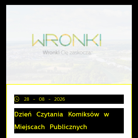
28 - 08 - 2026
Dzień Czytania Komiksów w
Miejscach Publicznych