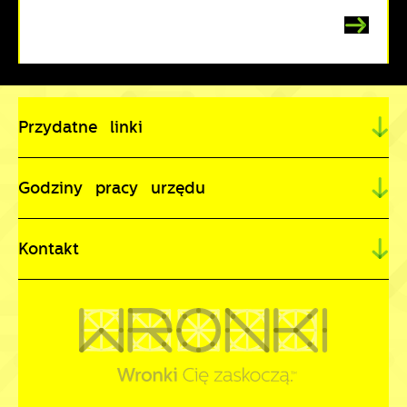
Przydatne linki
Godziny pracy urzędu
Kontakt