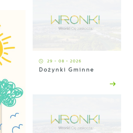
29 - 08 - 2026
Dożynki Gminne