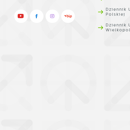
Dziennik 
Polskiej
Dziennik
Wielkopo