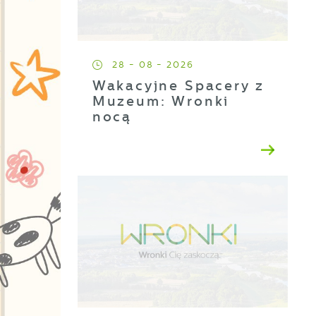
28 - 08 - 2026
Wakacyjne Spacery z
Muzeum: Wronki
nocą