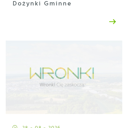
Dożynki Gminne
28 - 08 - 2026