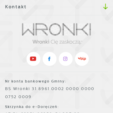
Kontakt
Nr konta bankowego Gminy:
BS Wronki 31 8961 0002 0000 0000
0752 0009
Skrzynka do e-Doręczeń: