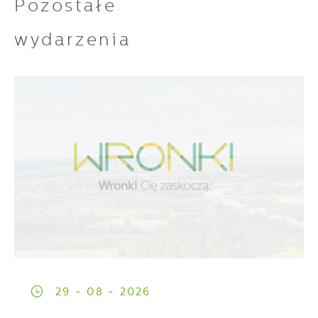
Pozostałe
wydarzenia
29 - 08 - 2026