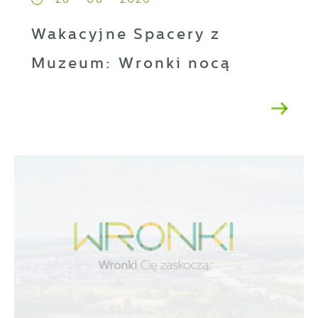
Wakacyjne Spacery z
Muzeum: Wronki nocą