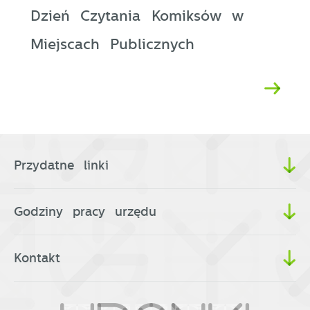
Dzień Czytania Komiksów w
Miejscach Publicznych
Przydatne linki
Godziny pracy urzędu
Kontakt