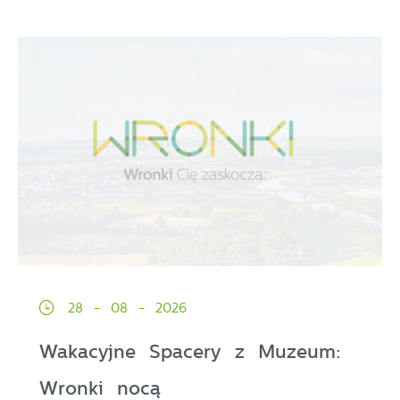
28 - 08 - 2026
Wakacyjne Spacery z Muzeum:
Wronki nocą