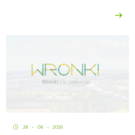
28 - 08 - 2026