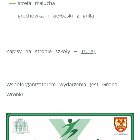
strefa malucha
grochówka i kiełbaski z grilla
Zapisy na stronie szkoły –
TUTAJ.
"
Współorganizatorem wydarzenia jest Gmina
Wronki.