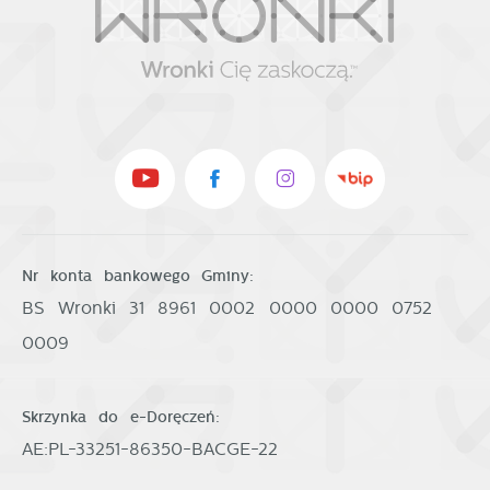
Nr konta bankowego Gminy:
BS Wronki 31 8961 0002 0000 0000 0752
0009
Skrzynka do e-Doręczeń:
AE:PL-33251-86350-BACGE-22