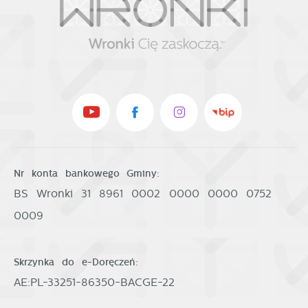
Nr konta bankowego Gminy:
BS Wronki 31 8961 0002 0000 0000 0752
0009
Skrzynka do e-Doręczeń:
AE:PL-33251-86350-BACGE-22