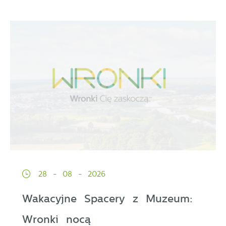
28 - 08 - 2026
Wakacyjne Spacery z Muzeum:
Wronki nocą