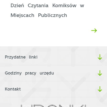
Dzień Czytania Komiksów w
Miejscach Publicznych
Przydatne linki
Godziny pracy urzędu
Kontakt