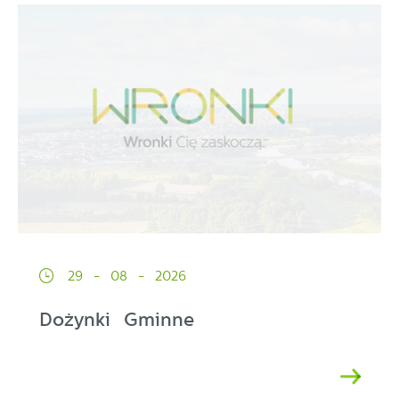
29 - 08 - 2026
Dożynki Gminne