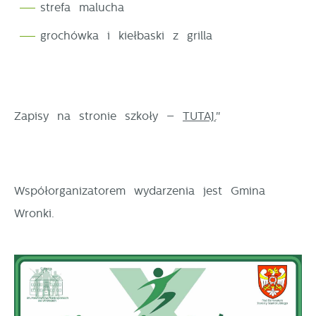
strefa malucha
grochówka i kiełbaski z grilla
Zapisy na stronie szkoły –
TUTAJ.
"
Współorganizatorem wydarzenia jest Gmina
Wronki.