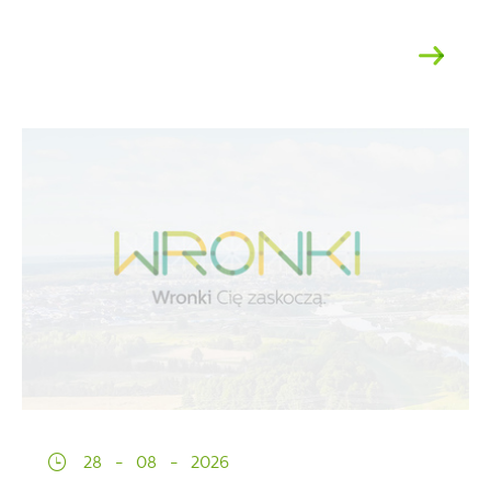
28 - 08 - 2026