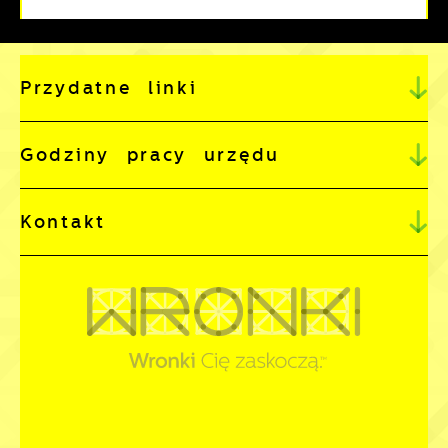
Przydatne linki
Godziny pracy urzędu
Kontakt