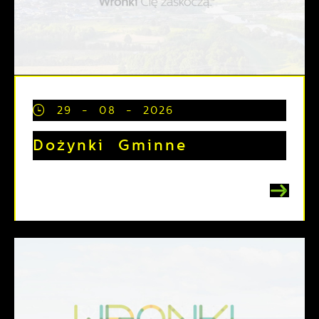
29 - 08 - 2026
Dożynki Gminne