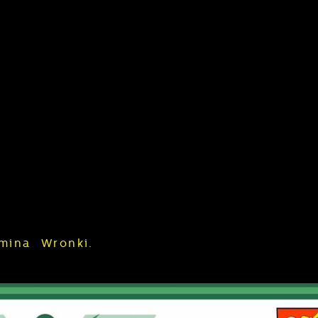
Gmina Wronki.