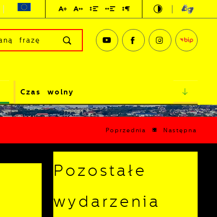
Czas wolny
Poprzednia
Następna
Pozostałe
wydarzenia