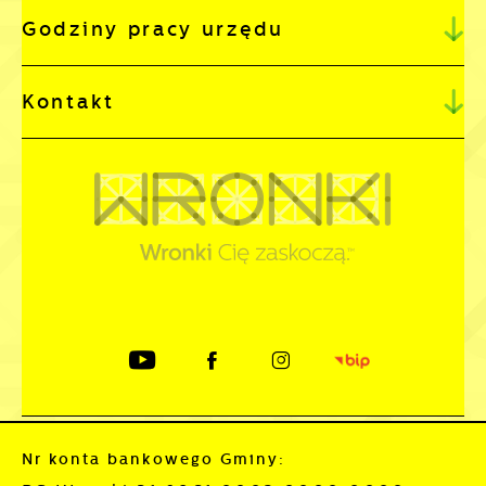
Godziny pracy urzędu
Kontakt
Nr konta bankowego Gminy: