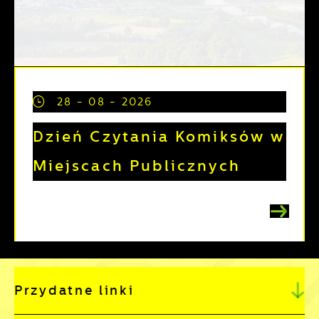
28 - 08 - 2026
Dzień Czytania Komiksów w
Miejscach Publicznych
Przydatne linki