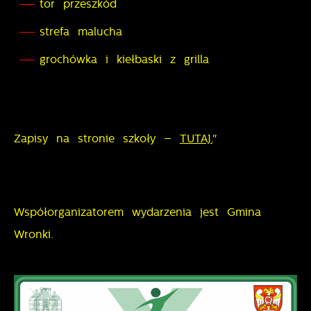
tor przeszkód
strefa malucha
grochówka i kiełbaski z grilla
Zapisy na stronie szkoły –
TUTAJ.
"
Współorganizatorem wydarzenia jest Gmina
Wronki.