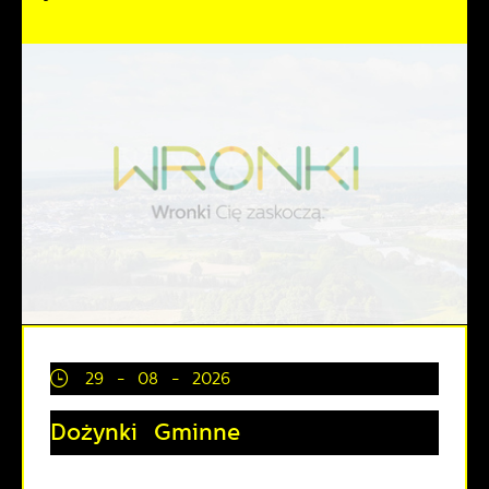
29 - 08 - 2026
Dożynki Gminne