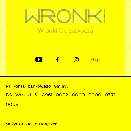
Nr konta bankowego Gminy:
BS Wronki 31 8961 0002 0000 0000 0752
0009
Skrzynka do e-Doręczeń: