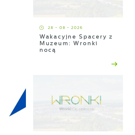
28 - 08 - 2026
Wakacyjne Spacery z
Muzeum: Wronki
nocą