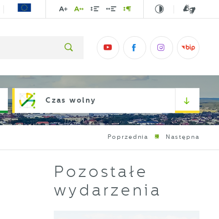
Czas wolny
Poprzednia
Następna
Pozostałe
wydarzenia