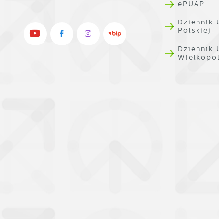
ePUAP
Dziennik 
Polskiej
Dziennik
Wielkopo