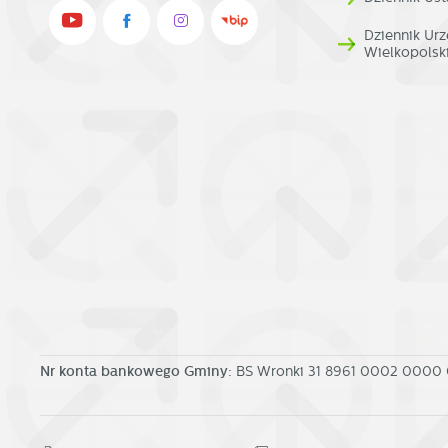
Dziennik U
Wielkopolsk
Nr konta bankowego Gminy:
BS Wronki 31 8961 0002 0000