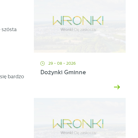
 szósta
29 - 08 - 2026
Dożynki Gminne
się bardzo