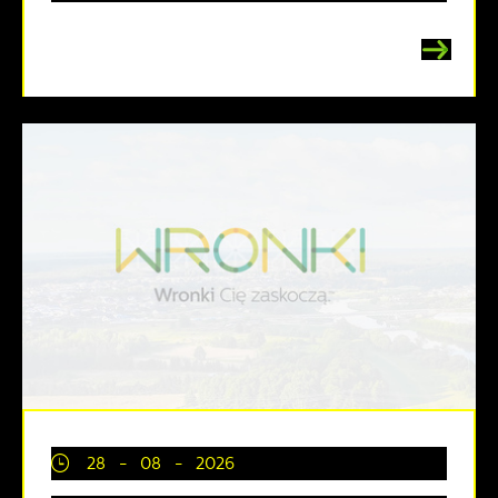
28 - 08 - 2026