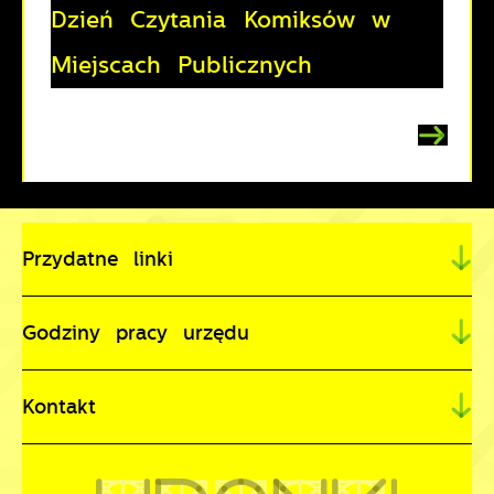
Dzień Czytania Komiksów w
Miejscach Publicznych
Przydatne linki
Godziny pracy urzędu
Kontakt