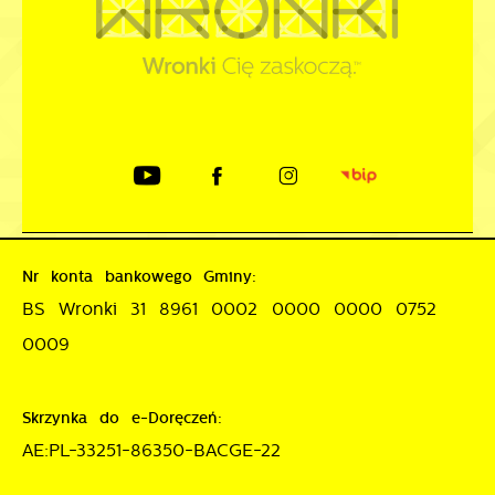
Nr konta bankowego Gminy:
BS Wronki 31 8961 0002 0000 0000 0752
0009
Skrzynka do e-Doręczeń:
AE:PL-33251-86350-BACGE-22