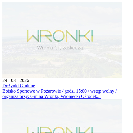
29 - 08 - 2026
Dożynki Gminne
Boisko Sportowe w Pożarowie / godz. 15:00 / wstęp wolny /
organizatorzy: Gmina Wronki, Wroniecki Ośrodek...