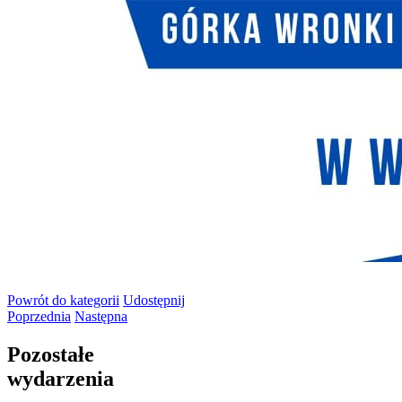
Powrót
do kategorii
Udostępnij
Poprzednia
Następna
Pozostałe
wydarzenia