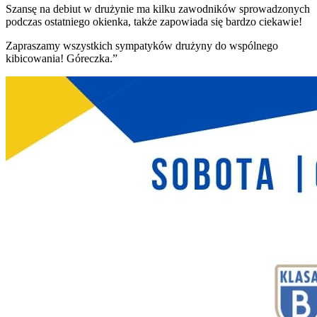
Szansę na debiut w drużynie ma kilku zawodników sprowadzonych
podczas ostatniego okienka, także zapowiada się bardzo ciekawie!
Zapraszamy wszystkich sympatyków drużyny do wspólnego
kibicowania! Góreczka.”