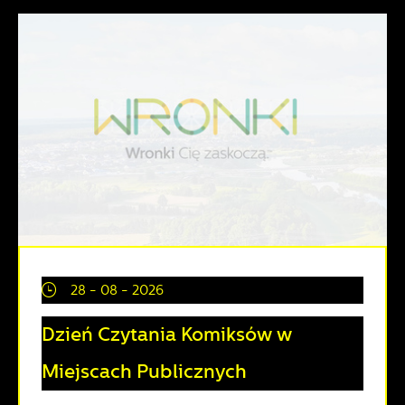
28 - 08 - 2026
Dzień Czytania Komiksów w
Miejscach Publicznych