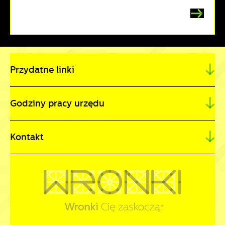
Przydatne linki
Godziny pracy urzędu
Kontakt