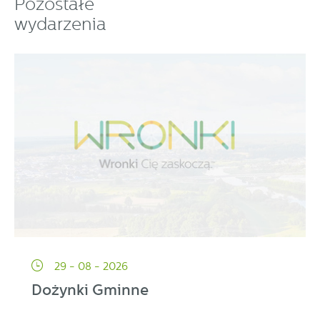
Pozostałe
wydarzenia
29 - 08 - 2026
Dożynki Gminne