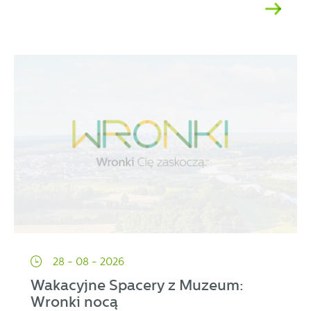
28 - 08 - 2026
Wakacyjne Spacery z Muzeum:
Wronki nocą