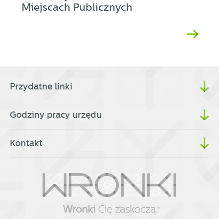
Miejscach Publicznych
Przydatne linki
Godziny pracy urzędu
Kontakt