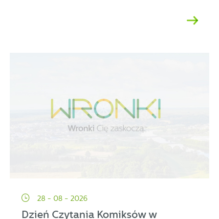
28 - 08 - 2026
Dzień Czytania Komiksów w