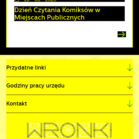
Dzień Czytania Komiksów w
Miejscach Publicznych
Przydatne linki
Godziny pracy urzędu
Kontakt