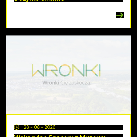
28 - 08 - 2026