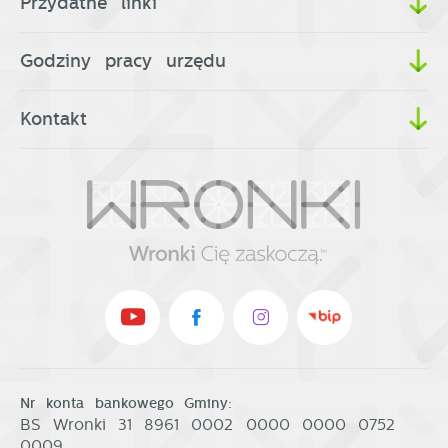
Przydatne linki
Godziny pracy urzędu
Kontakt
Nr konta bankowego Gminy:
BS Wronki 31 8961 0002 0000 0000 0752
0009