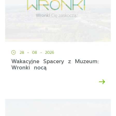
28 - 08 - 2026
Wakacyjne Spacery z Muzeum:
Wronki nocą