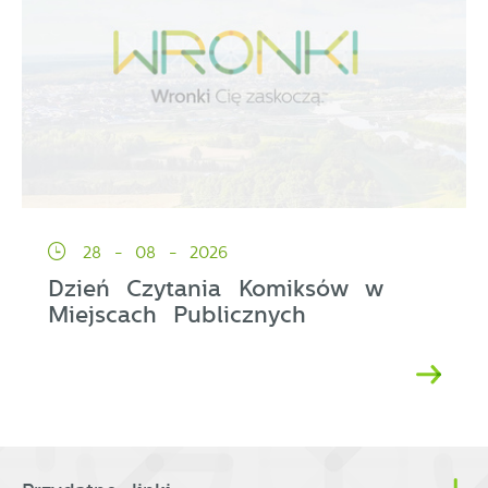
28 - 08 - 2026
Dzień Czytania Komiksów w
Miejscach Publicznych