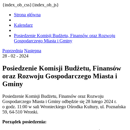
{index_ob_css}{index_ob_js}
Strona główna
Kalendarz
Posiedzenie Komisji Budżetu, Finansów oraz Rozwoju
Gospodarczego Miasta i Gminy
Poprzednia
Następna
28 - 02 - 2024
Posiedzenie Komisji Budżetu, Finansów
oraz Rozwoju Gospodarczego Miasta i
Gminy
Posiedzenie Komisji Budżetu, Finansów oraz Rozwoju
Gospodarczego Miasta i Gminy odbędzie się 28 lutego 2024 r.
o godz. 11:00 w sali Wronieckiego Ośrodka Kultury, ul. Poznańska
59, 64-510 Wronki.
Porządek posiedzenia: