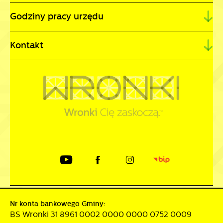
Godziny pracy urzędu
Kontakt
Nr konta bankowego Gminy:
BS Wronki 31 8961 0002 0000 0000 0752 0009