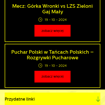
Mecz: Górka Wronki vs LZS Zieloni
Gaj Mały
19 - 10 - 2024
zobacz więcej
Puchar Polski w Tańcach Polskich –
Rozgrywki Pucharowe
19 - 10 - 2024
zobacz więcej
Przydatne linki