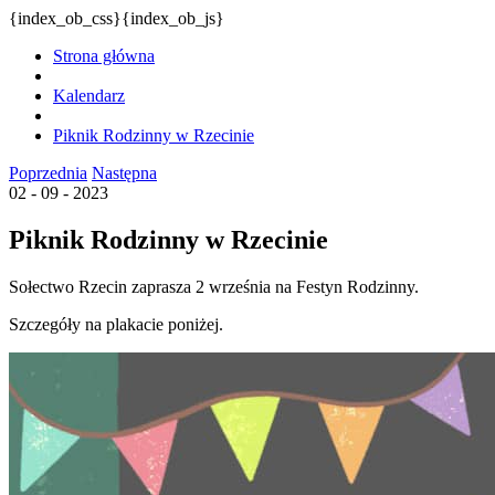
{index_ob_css}{index_ob_js}
Strona główna
Kalendarz
Piknik Rodzinny w Rzecinie
Poprzednia
Następna
02 - 09 - 2023
Piknik Rodzinny w Rzecinie
Sołectwo Rzecin zaprasza 2 września na Festyn Rodzinny.
Szczegóły na plakacie poniżej.