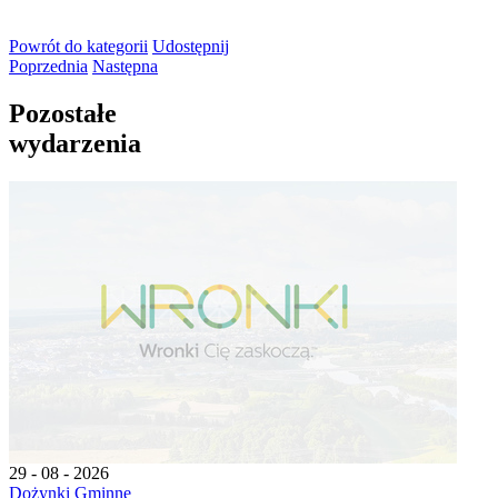
Powrót
do kategorii
Udostępnij
Poprzednia
Następna
Pozostałe
wydarzenia
29 - 08 - 2026
Dożynki Gminne