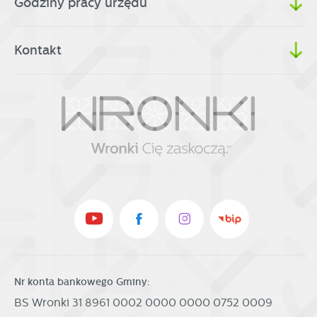
Godziny pracy urzędu
Kontakt
Nr konta bankowego Gminy:
BS Wronki 31 8961 0002 0000 0000 0752 0009