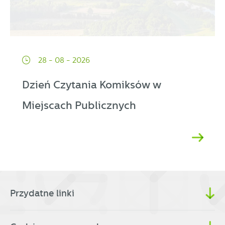
28 - 08 - 2026
Dzień Czytania Komiksów w
Miejscach Publicznych
Przydatne linki