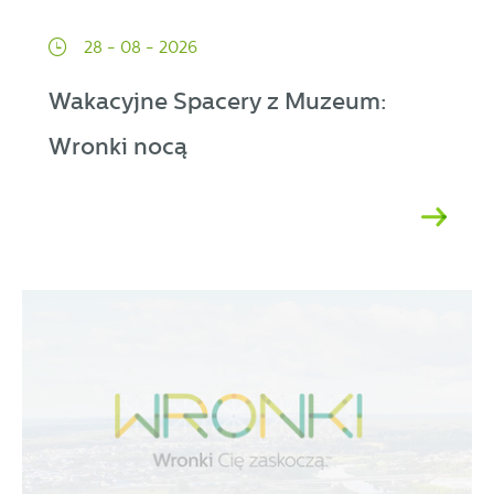
28 - 08 - 2026
Wakacyjne Spacery z Muzeum:
Wronki nocą