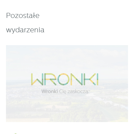
Pozostałe
wydarzenia