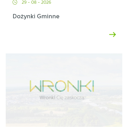
29 - 08 - 2026
Dożynki Gminne