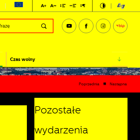
Czas wolny
Poprzednia
Następna
Pozostałe
wydarzenia