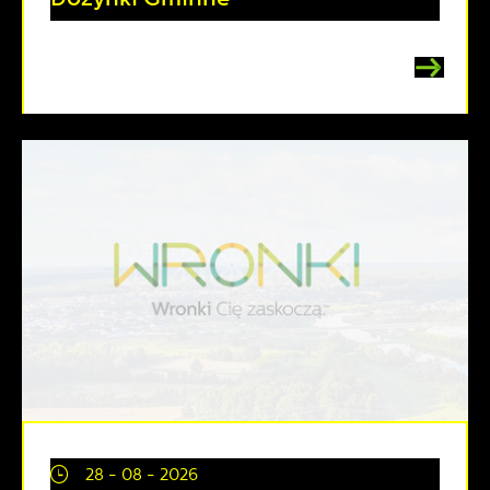
28 - 08 - 2026