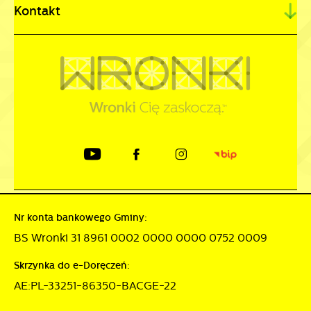
Kontakt
Nr konta bankowego Gminy:
BS Wronki 31 8961 0002 0000 0000 0752 0009
Skrzynka do e-Doręczeń:
AE:PL-33251-86350-BACGE-22