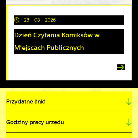
28 - 08 - 2026
Dzień Czytania Komiksów w
Miejscach Publicznych
Przydatne linki
Godziny pracy urzędu