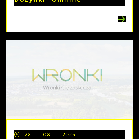
28 - 08 - 2026