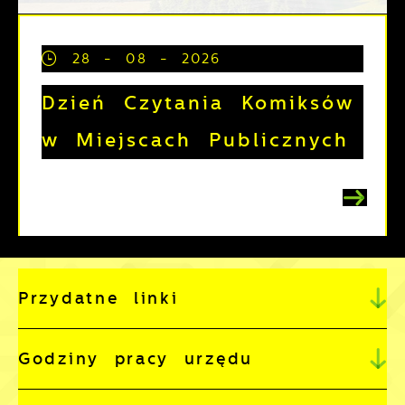
28 - 08 - 2026
Dzień Czytania Komiksów
w Miejscach Publicznych
Przydatne linki
Godziny pracy urzędu