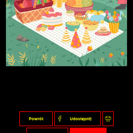
Powrót
Udostępnij