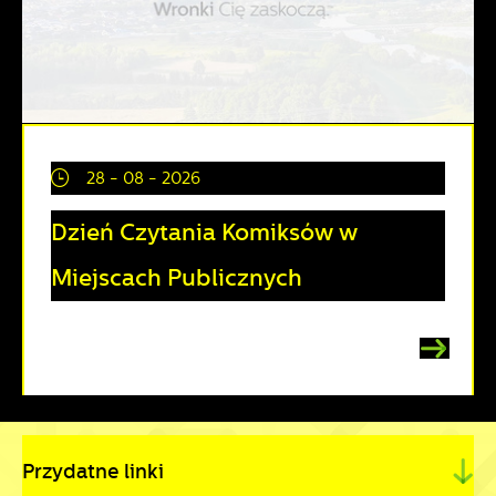
28 - 08 - 2026
Dzień Czytania Komiksów w
Miejscach Publicznych
Przydatne linki