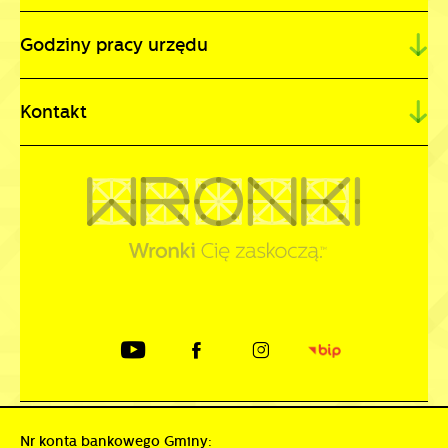
Godziny pracy urzędu
Kontakt
Nr konta bankowego Gminy: