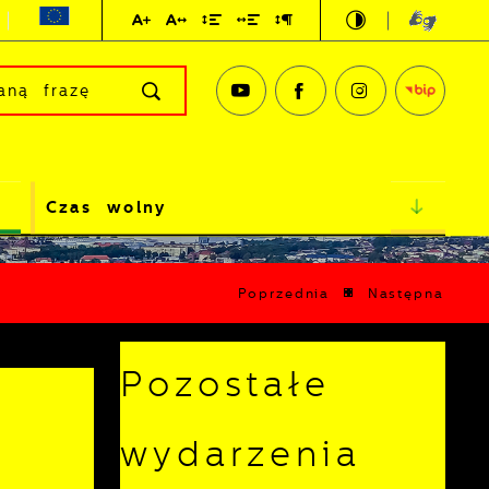
Czas wolny
Poprzednia
Następna
Pozostałe
wydarzenia