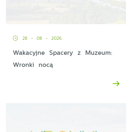
28 - 08 - 2026
Wakacyjne Spacery z Muzeum:
Wronki nocą