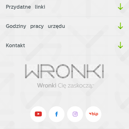
Przydatne linki
Godziny pracy urzędu
Kontakt