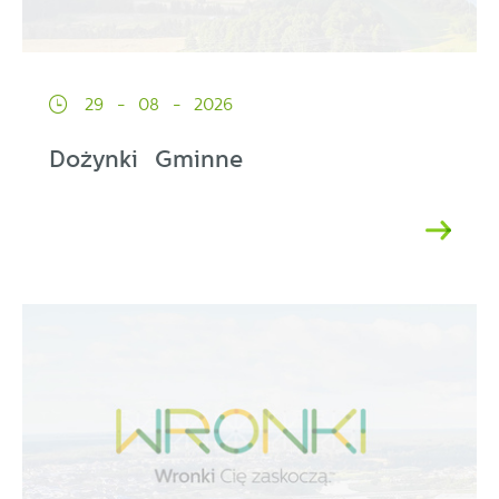
29 - 08 - 2026
Dożynki Gminne