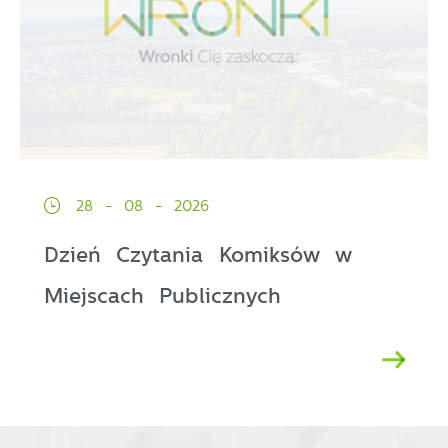
28 - 08 - 2026
Dzień Czytania Komiksów w
Miejscach Publicznych