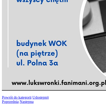
Powrót
do kategorii
Udostępnij
Poprzednia
Następna