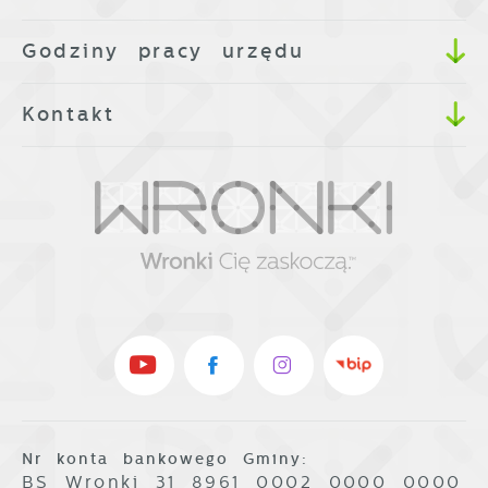
Godziny pracy urzędu
Kontakt
Nr konta bankowego Gminy:
BS Wronki 31 8961 0002 0000 0000