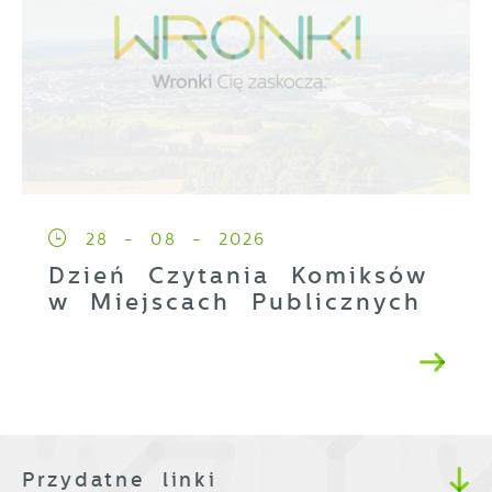
28 - 08 - 2026
Dzień Czytania Komiksów
w Miejscach Publicznych
Przydatne linki