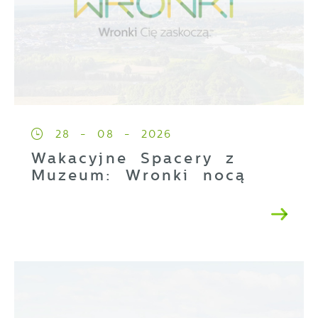
28 - 08 - 2026
Wakacyjne Spacery z
Muzeum: Wronki nocą