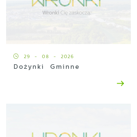
29 - 08 - 2026
Dożynki Gminne