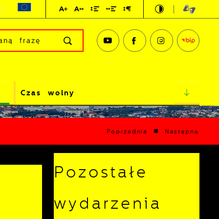
Czas wolny
Poprzednia
Następna
Pozostałe
wydarzenia