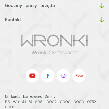
Godziny pracy urzędu
Kontakt
Nr konta bankowego Gminy:
BS Wronki 31 8961 0002 0000 0000 0752
0009