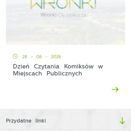
28 - 08 - 2026
Dzień Czytania Komiksów w
Miejscach Publicznych
Przydatne linki