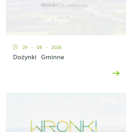
29 - 08 - 2026
Dożynki Gminne