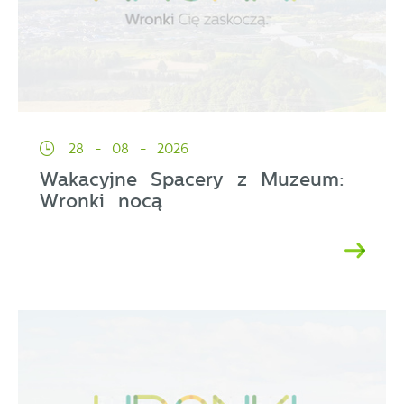
28 - 08 - 2026
Wakacyjne Spacery z Muzeum:
Wronki nocą