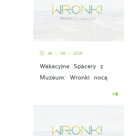
28 - 08 - 2026
Wakacyjne Spacery z
Muzeum: Wronki nocą