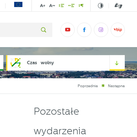
Czas wolny
Poprzednia
Następna
Pozostałe
wydarzenia