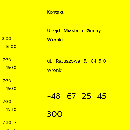
Kontakt
Urząd Miasta i Gminy
8:00 -
Wronki
16:00
je
7:30 -
ul. Ratuszowa 5, 64-510
15:30
Wronki
w
7:30 -
15:30
+48 67 25 45
7:30 -
15:30
300
7:30 -