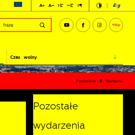
Czas wolny
Poprzednia
Następna
Pozostałe
wydarzenia