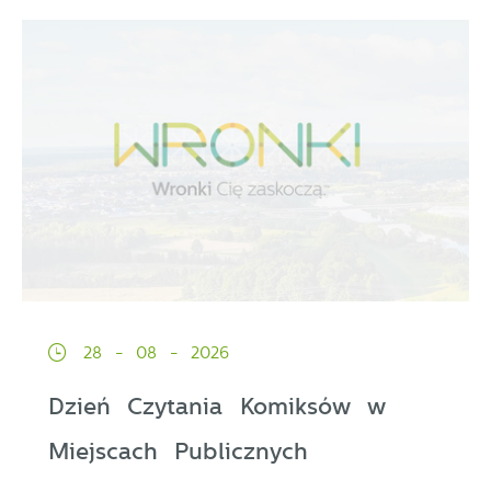
28 - 08 - 2026
Dzień Czytania Komiksów w
Miejscach Publicznych