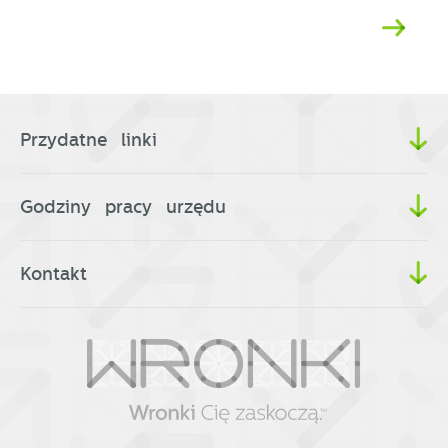
Przydatne linki
Godziny pracy urzędu
Kontakt