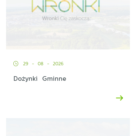
29 - 08 - 2026
Dożynki Gminne