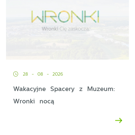
28 - 08 - 2026
Wakacyjne Spacery z Muzeum:
Wronki nocą